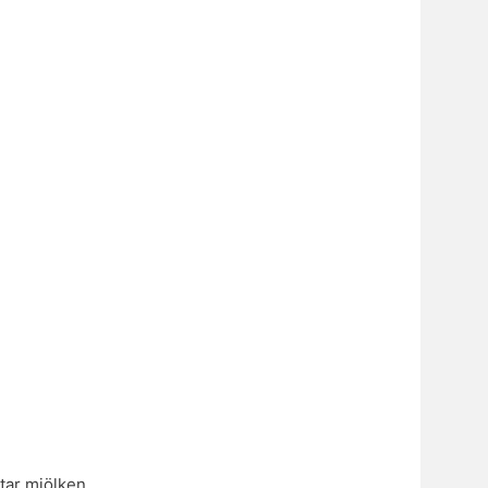
tar mjölken.