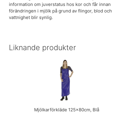
information om juverstatus hos kor och får innan
förändringen i mjölk på grund av flingor, blod och
vattnighet blir synlig.
Liknande produkter
Mjölkarförkläde 125x80cm, Blå