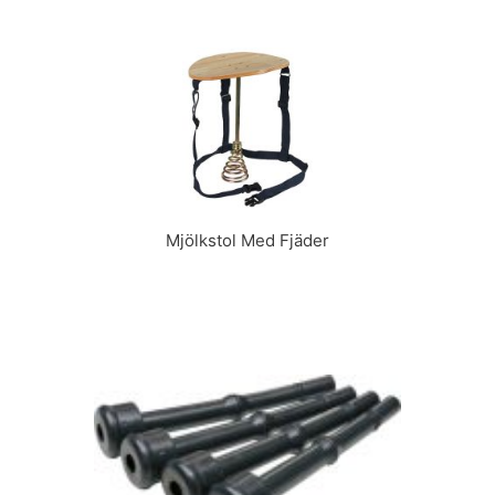
Mjölkstol Med Fjäder