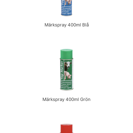
Märkspray 400ml Blå
Märkspray 400ml Grön