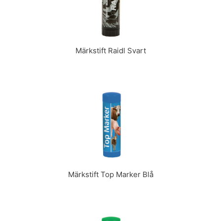
Märkstift Raidl Svart
Märkstift Top Marker Blå