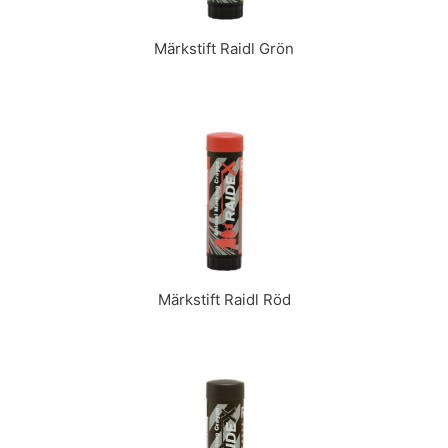
Märkstift Raidl Grön
Märkstift Raidl Röd