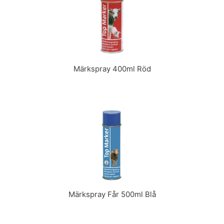
Märkspray 400ml Röd
Märkspray Får 500ml Blå