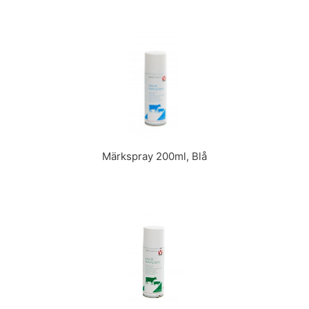
Märkspray 200ml, Blå