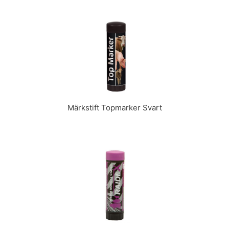
Märkstift Topmarker Svart