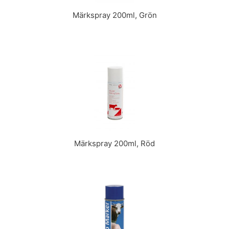
Märkspray 200ml, Grön
Märkspray 200ml, Röd