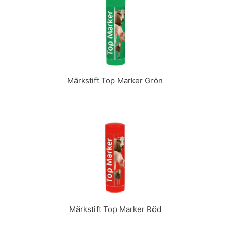
Märkstift Top Marker Grön
Märkstift Top Marker Röd