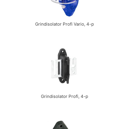
Grindisolator Profi Vario, 4-p
Grindisolator Profi, 4-p