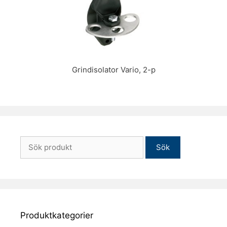
Grindisolator Vario, 2-p
Sök
efter:
Produktkategorier