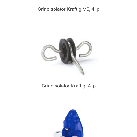
Grindisolator Kraftig M6, 4-p
Grindisolator Kraftig, 4-p