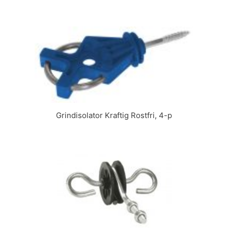
Grindisolator Kraftig Rostfri, 4-p