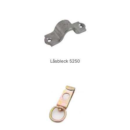
Låsbleck 5250