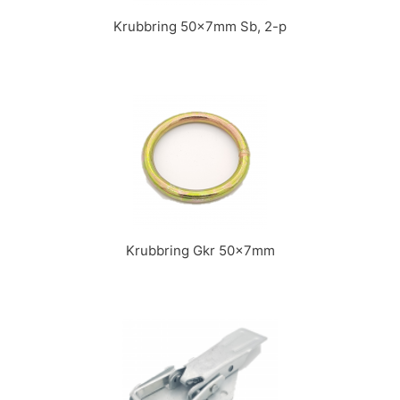
Krubbring 50x7mm Sb, 2-p
Krubbring Gkr 50x7mm