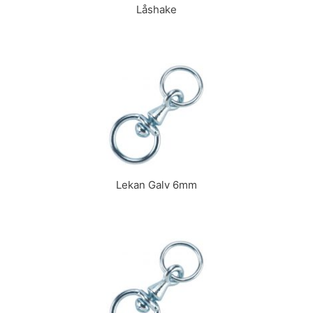
Låshake
Lekan Galv 6mm