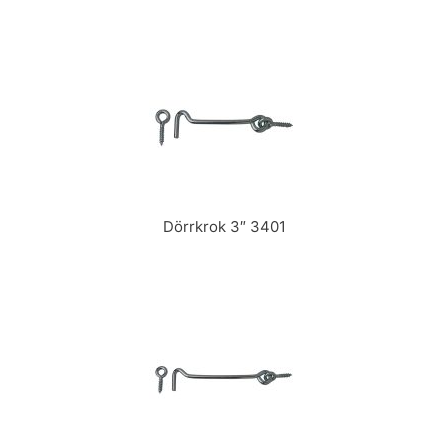
Dörrkrok 3″ 3401