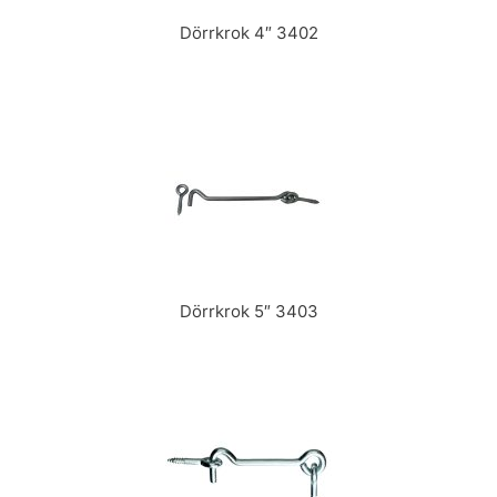
Dörrkrok 4″ 3402
Dörrkrok 5″ 3403