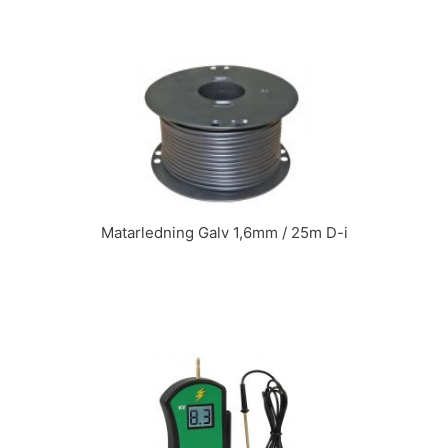
Matarledning Galv 1,6mm / 25m D-i