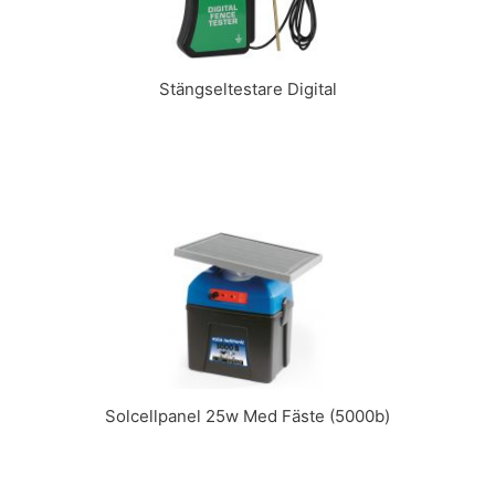
Stängseltestare Digital
Solcellpanel 25w Med Fäste (5000b)