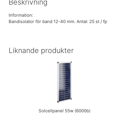
Beskrivning
Information:
Bandisolator för band 12-40 mm. Antal: 25 st / fp
Liknande produkter
Solcellpanel 55w (6000b)