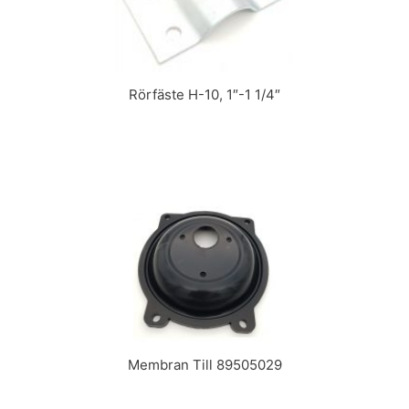
Rörfäste H-10, 1″-1 1/4″
Membran Till 89505029