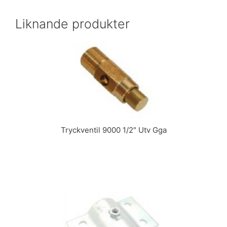
Liknande produkter
Tryckventil 9000 1/2″ Utv Gga