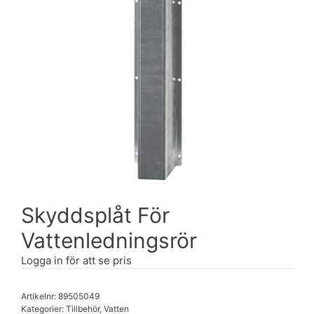
Skyddsplåt För
Vattenledningsrör
Logga in för att se pris
Artikelnr:
89505049
Kategorier:
Tillbehör
,
Vatten